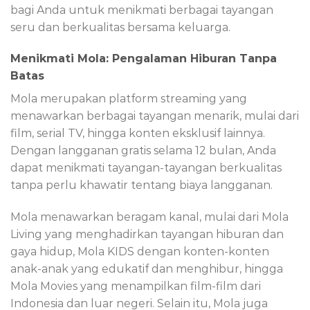
bagi Anda untuk menikmati berbagai tayangan
seru dan berkualitas bersama keluarga.
Menikmati Mola: Pengalaman Hiburan Tanpa
Batas
Mola merupakan platform streaming yang
menawarkan berbagai tayangan menarik, mulai dari
film, serial TV, hingga konten eksklusif lainnya.
Dengan langganan gratis selama 12 bulan, Anda
dapat menikmati tayangan-tayangan berkualitas
tanpa perlu khawatir tentang biaya langganan.
Mola menawarkan beragam kanal, mulai dari Mola
Living yang menghadirkan tayangan hiburan dan
gaya hidup, Mola KIDS dengan konten-konten
anak-anak yang edukatif dan menghibur, hingga
Mola Movies yang menampilkan film-film dari
Indonesia dan luar negeri. Selain itu, Mola juga