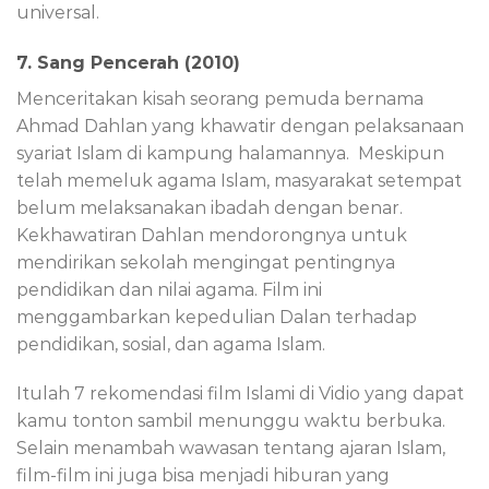
universal.
7. Sang Pencerah (2010)
Menceritakan kisah seorang pemuda bernama
Ahmad Dahlan yang khawatir dengan pelaksanaan
syariat Islam di kampung halamannya. Meskipun
telah memeluk agama Islam, masyarakat setempat
belum melaksanakan ibadah dengan benar.
Kekhawatiran Dahlan mendorongnya untuk
mendirikan sekolah mengingat pentingnya
pendidikan dan nilai agama. Film ini
menggambarkan kepedulian Dalan terhadap
pendidikan, sosial, dan agama Islam.
Itulah 7 rekomendasi film Islami di Vidio yang dapat
kamu tonton sambil menunggu waktu berbuka.
Selain menambah wawasan tentang ajaran Islam,
film-film ini juga bisa menjadi hiburan yang