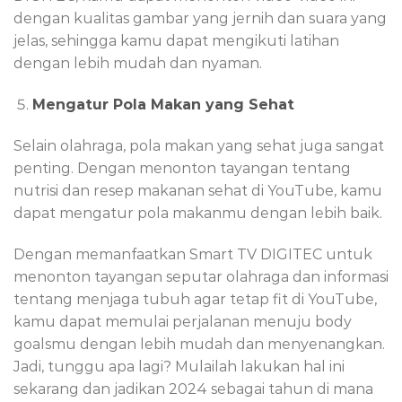
dengan kualitas gambar yang jernih dan suara yang
jelas, sehingga kamu dapat mengikuti latihan
dengan lebih mudah dan nyaman.
Mengatur Pola Makan yang Sehat
Selain olahraga, pola makan yang sehat juga sangat
penting. Dengan menonton tayangan tentang
nutrisi dan resep makanan sehat di YouTube, kamu
dapat mengatur pola makanmu dengan lebih baik.
Dengan memanfaatkan Smart TV DIGITEC untuk
menonton tayangan seputar olahraga dan informasi
tentang menjaga tubuh agar tetap fit di YouTube,
kamu dapat memulai perjalanan menuju body
goalsmu dengan lebih mudah dan menyenangkan.
Jadi, tunggu apa lagi? Mulailah lakukan hal ini
sekarang dan jadikan 2024 sebagai tahun di mana