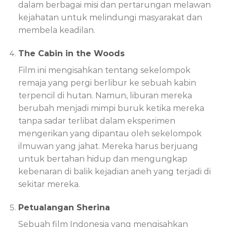
dalam berbagai misi dan pertarungan melawan
kejahatan untuk melindungi masyarakat dan
membela keadilan.
The Cabin in the Woods
Film ini mengisahkan tentang sekelompok
remaja yang pergi berlibur ke sebuah kabin
terpencil di hutan. Namun, liburan mereka
berubah menjadi mimpi buruk ketika mereka
tanpa sadar terlibat dalam eksperimen
mengerikan yang dipantau oleh sekelompok
ilmuwan yang jahat. Mereka harus berjuang
untuk bertahan hidup dan mengungkap
kebenaran di balik kejadian aneh yang terjadi di
sekitar mereka.
Petualangan Sherina
Sebuah film Indonesia yang mengisahkan