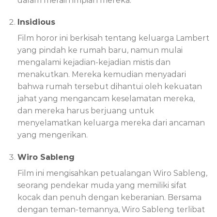
dalam meraih impian mereka.
Insidious
Film horor ini berkisah tentang keluarga Lambert
yang pindah ke rumah baru, namun mulai
mengalami kejadian-kejadian mistis dan
menakutkan. Mereka kemudian menyadari
bahwa rumah tersebut dihantui oleh kekuatan
jahat yang mengancam keselamatan mereka,
dan mereka harus berjuang untuk
menyelamatkan keluarga mereka dari ancaman
yang mengerikan.
Wiro Sableng
Film ini mengisahkan petualangan Wiro Sableng,
seorang pendekar muda yang memiliki sifat
kocak dan penuh dengan keberanian. Bersama
dengan teman-temannya, Wiro Sableng terlibat