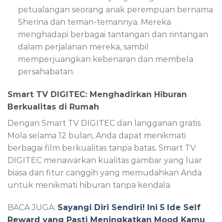
petualangan seorang anak perempuan bernama
Sherina dan teman-temannya. Mereka
menghadapi berbagai tantangan dan rintangan
dalam perjalanan mereka, sambil
memperjuangkan kebenaran dan membela
persahabatan.
Smart TV DIGITEC: Menghadirkan Hiburan
Berkualitas di Rumah
Dengan Smart TV DIGITEC dan langganan gratis
Mola selama 12 bulan, Anda dapat menikmati
berbagai film berkualitas tanpa batas. Smart TV
DIGITEC menawarkan kualitas gambar yang luar
biasa dan fitur canggih yang memudahkan Anda
untuk menikmati hiburan tanpa kendala.
BACA JUGA:
Sayangi Diri Sendiri! Ini 5 Ide Self
Reward yang Pasti Meningkatkan Mood Kamu