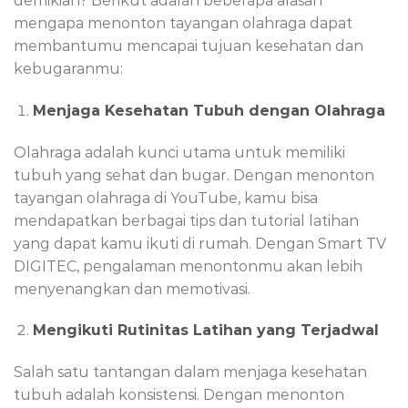
demikian? Berikut adalah beberapa alasan
mengapa menonton tayangan olahraga dapat
membantumu mencapai tujuan kesehatan dan
kebugaranmu:
Menjaga Kesehatan Tubuh dengan Olahraga
Olahraga adalah kunci utama untuk memiliki
tubuh yang sehat dan bugar. Dengan menonton
tayangan olahraga di YouTube, kamu bisa
mendapatkan berbagai tips dan tutorial latihan
yang dapat kamu ikuti di rumah. Dengan Smart TV
DIGITEC, pengalaman menontonmu akan lebih
menyenangkan dan memotivasi.
Mengikuti Rutinitas Latihan yang Terjadwal
Salah satu tantangan dalam menjaga kesehatan
tubuh adalah konsistensi. Dengan menonton