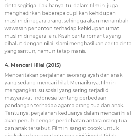
cinta segitiga. Tak hanya itu, dalam film ini juga
menghadirkan beberapa cuplikan kehidupan
muslim di negara orang, sehingga akan menambah
wawasan penonton terhadap kehidupan umat
muslim di negara lain. Kisah cerita romantis yang
dibalut dengan nilai Islami menghasilkan cerita cinta
yang santun, namun tetap manis.
4. Mencari Hilal (2015)
Menceritakan perjalanan seorang ayah dan anak
yang sedang mencari hilal. Menariknya, film ini
mengangkat isu sosial yang sering terjadi di
masyarakat Indonesia tentang perbedaan
pandangan terhadap agama orang tua dan anak.
Tentunya, perjalanan keduanya dalam mencari hilal
akan penuh dengan perdebatan antara orang tua
dan anak tersebut. Film ini sangat cocok untuk
disaksikan bersama keluarga digifriends! Tidak