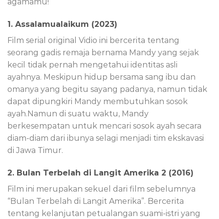
agamamu!
1. Assalamualaikum (2023)
Film serial original Vidio ini bercerita tentang
seorang gadis remaja bernama Mandy yang sejak
kecil tidak pernah mengetahui identitas asli
ayahnya. Meskipun hidup bersama sang ibu dan
omanya yang begitu sayang padanya, namun tidak
dapat dipungkiri Mandy membutuhkan sosok
ayah.Namun di suatu waktu, Mandy
berkesempatan untuk mencari sosok ayah secara
diam-diam dari ibunya selagi menjadi tim ekskavasi
di Jawa Timur.
2. Bulan Terbelah di Langit Amerika 2 (2016)
Film ini merupakan sekuel dari film sebelumnya
“Bulan Terbelah di Langit Amerika”. Bercerita
tentang kelanjutan petualangan suami-istri yang