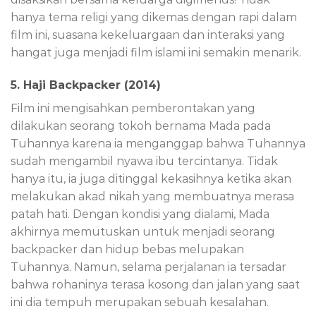
hanya tema religi yang dikemas dengan rapi dalam
film ini, suasana kekeluargaan dan interaksi yang
hangat juga menjadi film islami ini semakin menarik.
5. Haji Backpacker (2014)
Film ini mengisahkan pemberontakan yang
dilakukan seorang tokoh bernama Mada pada
Tuhannya karena ia menganggap bahwa Tuhannya
sudah mengambil nyawa ibu tercintanya. Tidak
hanya itu, ia juga ditinggal kekasihnya ketika akan
melakukan akad nikah yang membuatnya merasa
patah hati. Dengan kondisi yang dialami, Mada
akhirnya memutuskan untuk menjadi seorang
backpacker dan hidup bebas melupakan
Tuhannya. Namun, selama perjalanan ia tersadar
bahwa rohaninya terasa kosong dan jalan yang saat
ini dia tempuh merupakan sebuah kesalahan.