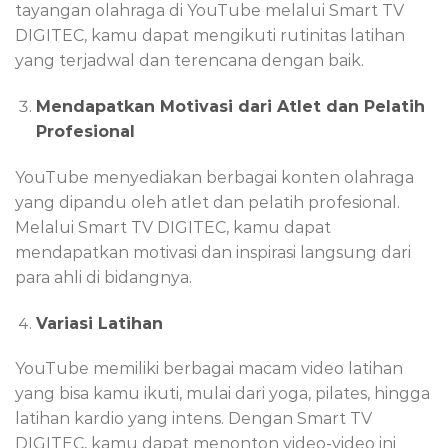
tayangan olahraga di YouTube melalui Smart TV
DIGITEC, kamu dapat mengikuti rutinitas latihan
yang terjadwal dan terencana dengan baik.
Mendapatkan Motivasi dari Atlet dan Pelatih
Profesional
YouTube menyediakan berbagai konten olahraga
yang dipandu oleh atlet dan pelatih profesional.
Melalui Smart TV DIGITEC, kamu dapat
mendapatkan motivasi dan inspirasi langsung dari
para ahli di bidangnya.
Variasi Latihan
YouTube memiliki berbagai macam video latihan
yang bisa kamu ikuti, mulai dari yoga, pilates, hingga
latihan kardio yang intens. Dengan Smart TV
DIGITEC, kamu dapat menonton video-video ini