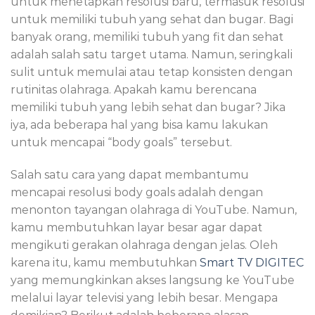
untuk menetapkan resolusi baru, termasuk resolusi
untuk memiliki tubuh yang sehat dan bugar. Bagi
banyak orang, memiliki tubuh yang fit dan sehat
adalah salah satu target utama. Namun, seringkali
sulit untuk memulai atau tetap konsisten dengan
rutinitas olahraga. Apakah kamu berencana
memiliki tubuh yang lebih sehat dan bugar? Jika
iya, ada beberapa hal yang bisa kamu lakukan
untuk mencapai “body goals” tersebut.
Salah satu cara yang dapat membantumu
mencapai resolusi body goals adalah dengan
menonton tayangan olahraga di YouTube. Namun,
kamu membutuhkan layar besar agar dapat
mengikuti gerakan olahraga dengan jelas. Oleh
karena itu, kamu membutuhkan
Smart TV DIGITEC
yang memungkinkan akses langsung ke YouTube
melalui layar televisi yang lebih besar. Mengapa