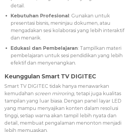
detail.
Kebutuhan Profesional
: Gunakan untuk
presentasi bisnis, meninjau dokumen, atau
mengadakan sesi kolaborasi yang lebih interaktif
dan menarik.
Edukasi dan Pembelajaran
: Tampilkan materi
pembelajaran untuk sesi pendidikan yang lebih
efektif dan menyenangkan.
Keunggulan Smart TV DIGITEC
Smart TV DIGITEC tidak hanya menawarkan
kemudahan
screen mirroring,
tetapi juga kualitas
tampilan yang luar biasa. Dengan panel layar LED
yang mampu menyajikan konten dalam resolusi
tinggi, setiap warna akan tampil lebih nyata dan
detail, membuat pengalaman menonton menjadi
lebih memuaskan.