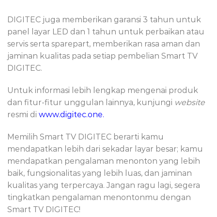
DIGITEC juga memberikan garansi 3 tahun untuk
panel layar LED dan 1 tahun untuk perbaikan atau
servis serta sparepart, memberikan rasa aman dan
jaminan kualitas pada setiap pembelian Smart TV
DIGITEC.
Untuk informasi lebih lengkap mengenai produk
dan fitur-fitur unggulan lainnya, kunjungi
website
resmi di
www.digitec.one
.
Memilih Smart TV DIGITEC berarti kamu
mendapatkan lebih dari sekadar layar besar; kamu
mendapatkan pengalaman menonton yang lebih
baik, fungsionalitas yang lebih luas, dan jaminan
kualitas yang terpercaya. Jangan ragu lagi, segera
tingkatkan pengalaman menontonmu dengan
Smart TV DIGITEC!