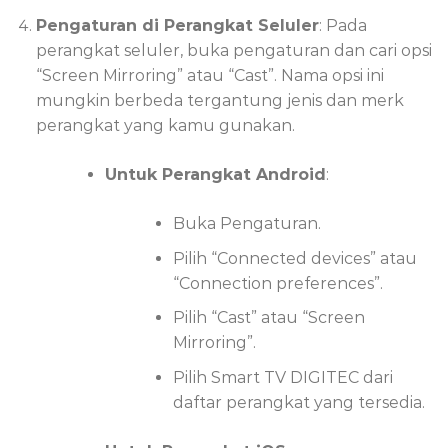
Pengaturan di Perangkat Seluler
: Pada
perangkat seluler, buka pengaturan dan cari opsi
“Screen Mirroring” atau “Cast”. Nama opsi ini
mungkin berbeda tergantung jenis dan merk
perangkat yang kamu gunakan.
Untuk Perangkat Android
:
Buka Pengaturan.
Pilih “Connected devices” atau
“Connection preferences”.
Pilih “Cast” atau “Screen
Mirroring”.
Pilih Smart TV DIGITEC dari
daftar perangkat yang tersedia.