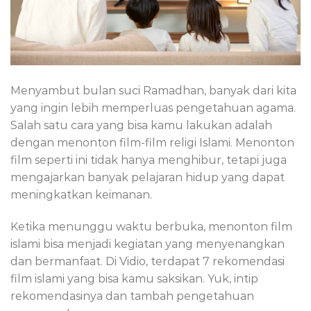
Menyambut bulan suci Ramadhan, banyak dari kita
yang ingin lebih memperluas pengetahuan agama.
Salah satu cara yang bisa kamu lakukan adalah
dengan menonton film-film religi Islami. Menonton
film seperti ini tidak hanya menghibur, tetapi juga
mengajarkan banyak pelajaran hidup yang dapat
meningkatkan keimanan.
Ketika menunggu waktu berbuka, menonton film
islami bisa menjadi kegiatan yang menyenangkan
dan bermanfaat. Di Vidio, terdapat 7 rekomendasi
film islami yang bisa kamu saksikan. Yuk, intip
rekomendasinya dan tambah pengetahuan