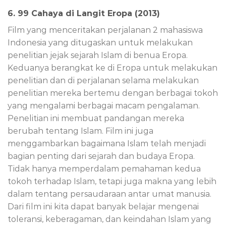
6. 99 Cahaya di Langit Eropa (2013)
Film yang menceritakan perjalanan 2 mahasiswa
Indonesia yang ditugaskan untuk melakukan
penelitian jejak sejarah Islam di benua Eropa.
Keduanya berangkat ke di Eropa untuk melakukan
penelitian dan di perjalanan selama melakukan
penelitian mereka bertemu dengan berbagai tokoh
yang mengalami berbagai macam pengalaman.
Penelitian ini membuat pandangan mereka
berubah tentang Islam. Film ini juga
menggambarkan bagaimana Islam telah menjadi
bagian penting dari sejarah dan budaya Eropa.
Tidak hanya memperdalam pemahaman kedua
tokoh terhadap Islam, tetapi juga makna yang lebih
dalam tentang persaudaraan antar umat manusia.
Dari film ini kita dapat banyak belajar mengenai
toleransi, keberagaman, dan keindahan Islam yang