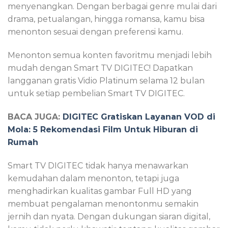
menyenangkan. Dengan berbagai genre mulai dari
drama, petualangan, hingga romansa, kamu bisa
menonton sesuai dengan preferensi kamu.
Menonton semua konten favoritmu menjadi lebih
mudah dengan Smart TV DIGITEC! Dapatkan
langganan gratis Vidio Platinum selama 12 bulan
untuk setiap pembelian Smart TV DIGITEC.
BACA JUGA:
DIGITEC Gratiskan Layanan VOD di
Mola: 5 Rekomendasi Film Untuk Hiburan di
Rumah
Smart TV DIGITEC tidak hanya menawarkan
kemudahan dalam menonton, tetapi juga
menghadirkan kualitas gambar Full HD yang
membuat pengalaman menontonmu semakin
jernih dan nyata. Dengan dukungan siaran digital,