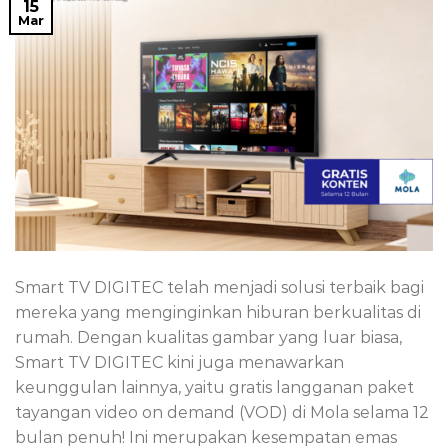
15
Mar
Smart TV DIGITEC telah menjadi solusi terbaik bagi
mereka yang menginginkan hiburan berkualitas di
rumah. Dengan kualitas gambar yang luar biasa,
Smart TV DIGITEC kini juga menawarkan
keunggulan lainnya, yaitu gratis langganan paket
tayangan video on demand (VOD) di Mola selama 12
bulan penuh! Ini merupakan kesempatan emas