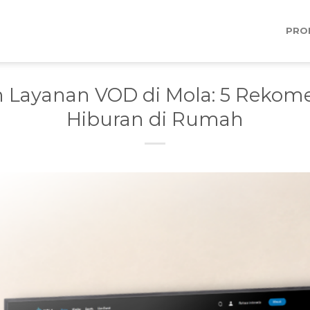
PRO
n Layanan VOD di Mola: 5 Rekom
Hiburan di Rumah