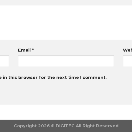
Email
*
Web
 in this browser for the next time I comment.
Copyright 2026 © DIGITEC All Right Reserved