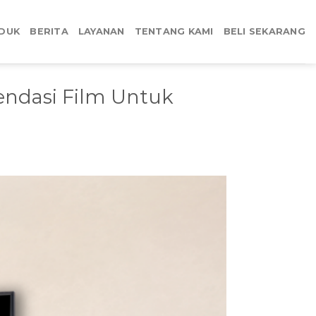
DUK
BERITA
LAYANAN
TENTANG KAMI
BELI SEKARANG
endasi Film Untuk