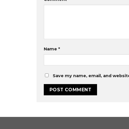
Name
*
Save my name, email, and website