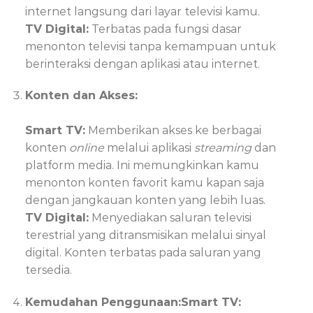
internet langsung dari layar televisi kamu.
TV Digital:
Terbatas pada fungsi dasar
menonton televisi tanpa kemampuan untuk
berinteraksi dengan aplikasi atau internet.
Konten dan Akses:
Smart TV:
Memberikan akses ke berbagai
konten
online
melalui aplikasi
streaming
dan
platform media. Ini memungkinkan kamu
menonton konten favorit kamu kapan saja
dengan jangkauan konten yang lebih luas.
TV Digital:
Menyediakan saluran televisi
terestrial yang ditransmisikan melalui sinyal
digital. Konten terbatas pada saluran yang
tersedia.
Kemudahan Penggunaan:
Smart TV: