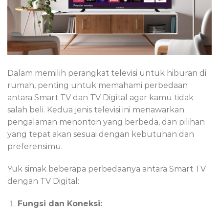
Dalam memilih perangkat televisi untuk hiburan di
rumah, penting untuk memahami perbedaan
antara Smart TV dan TV Digital agar kamu tidak
salah beli. Kedua jenis televisi ini menawarkan
pengalaman menonton yang berbeda, dan pilihan
yang tepat akan sesuai dengan kebutuhan dan
preferensimu.
Yuk simak beberapa perbedaanya antara Smart TV
dengan TV Digital:
Fungsi dan Koneksi: