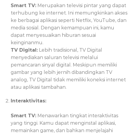
Smart TV:
Merupakan televisi pintar yang dapat
terhubung ke internet. Ini memungkinkan akses
ke berbagai aplikasi seperti Netflix, YouTube, dan
media sosial. Dengan kemampuan ini, kamu
dapat menyesuaikan hiburan sesuai
keinginanmu.
TV Digital:
Lebih tradisional, TV Digital
menyediakan saluran televisi melalui
pemancaran sinyal digital. Meskipun memiliki
gambar yang lebih jernih dibandingkan TV
analog, TV Digital tidak memiliki koneksi internet
atau aplikasi tambahan.
Interaktivitas:
Smart TV:
Menawarkan tingkat interaktivitas
yang tinggi. Kamu dapat menginstal aplikasi,
memainkan game, dan bahkan menjelajahi