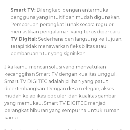
Smart TV:
Dilengkapi dengan antarmuka
pengguna yang intuitif dan mudah digunakan.
Pembaruan perangkat lunak secara reguler
memastikan pengalaman yang terus diperbarui.
TV Digital:
Sederhana dan langsung ke tujuan,
tetapi tidak menawarkan fleksibilitas atau
pembaruan fitur yang signifikan.
Jika kamu mencari solusi yang menyatukan
kecanggihan Smart TV dengan kualitas unggul,
Smart TV DIGITEC adalah pilihan yang patut
dipertimbangkan. Dengan desain elegan, akses
mudah ke aplikasi populer, dan kualitas gambar
yang memukau, Smart TV DIGITEC menjadi
perangkat hiburan yang sempurna untuk rumah
kamu.