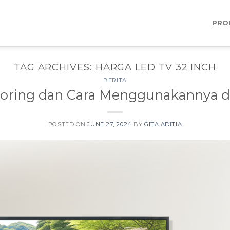
PRO
TAG ARCHIVES:
HARGA LED TV 32 INCH
BERITA
rroring dan Cara Menggunakannya d
POSTED ON
JUNE 27, 2024
BY
GITA ADITIA