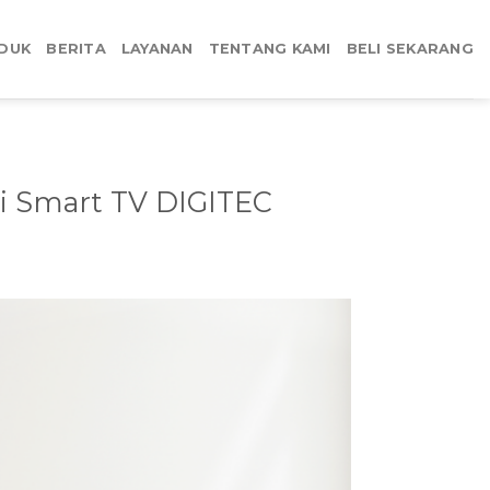
DUK
BERITA
LAYANAN
TENTANG KAMI
BELI SEKARANG
i Smart TV DIGITEC