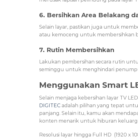
6. Bersihkan Area Belakang 
Selain layar, pastikan juga untuk mem
atau kemoceng untuk membersihkan bag
7. Rutin Membersihkan
Lakukan pembersihan secara rutin un
seminggu untuk menghindari penumpu
Menggunakan Smart LE
Selain menjaga kebersihan layar TV LED
DIGITEC
adalah pilihan yang tepat untu
panjang. Selain itu, kamu akan mendap
konten menarik untuk hiburan keluarg
Resolusi layar hingga Full HD (1920 x 