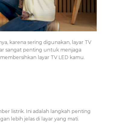
ya, karena sering digunakan, layar TV
nar sangat penting untuk menjaga
k membersihkan layar TV LED kamu.
 listrik. Ini adalah langkah penting
n lebih jelas di layar yang mati.