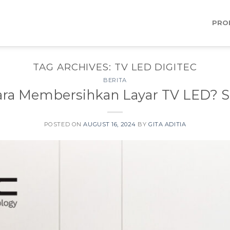
PRO
TAG ARCHIVES:
TV LED DIGITEC
BERITA
ra Membersihkan Layar TV LED? S
POSTED ON
AUGUST 16, 2024
BY
GITA ADITIA