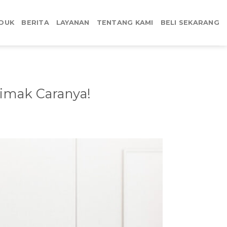
DUK
BERITA
LAYANAN
TENTANG KAMI
BELI SEKARANG
imak Caranya!