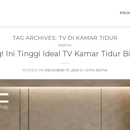
PRO
TAG ARCHIVES:
TV DI KAMAR TIDUR
BERITA
! Ini Tinggi Ideal TV Kamar Tidur
POSTED ON
DECEMBER 17, 2025
BY
GITA ADITIA