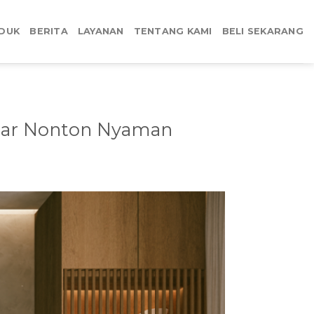
DUK
BERITA
LAYANAN
TENTANG KAMI
BELI SEKARANG
 Biar Nonton Nyaman