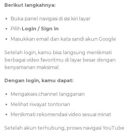
Berikut langkahnya:
Buka panel navigasi di sisi kiri layar
Pilih
Login / Sign in
Masukkan email dan kata sandi akun Google
Setelah login, kamu bisa langsung menikmati
berbagai video favoritmu di layar besar dengan
kenyamanan maksimal.
Dengan login, kamu dapat:
Mengakses channel langganan
Melihat riwayat tontonan
Menikmati rekomendasi video sesuai minat
Setelah akun terhubung, proses navigasi YouTube