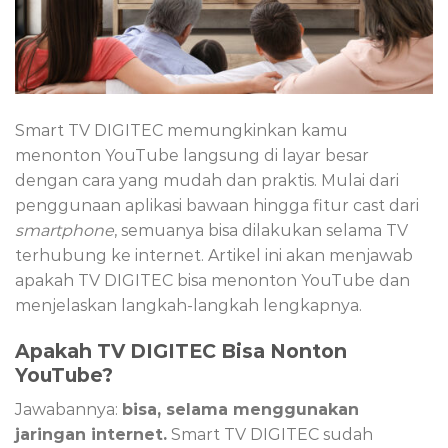
Smart TV DIGITEC memungkinkan kamu
menonton YouTube langsung di layar besar
dengan cara yang mudah dan praktis. Mulai dari
penggunaan aplikasi bawaan hingga fitur cast dari
smartphone
, semuanya bisa dilakukan selama TV
terhubung ke internet. Artikel ini akan menjawab
apakah TV DIGITEC bisa menonton YouTube dan
menjelaskan langkah-langkah lengkapnya.
Apakah TV DIGITEC Bisa Nonton
YouTube?
Jawabannya:
bisa, selama menggunakan
jaringan internet.
Smart TV DIGITEC sudah