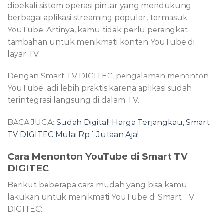
dibekali sistem operasi pintar yang mendukung
berbagai aplikasi streaming populer, termasuk
YouTube. Artinya, kamu tidak perlu perangkat
tambahan untuk menikmati konten YouTube di
layar TV.
Dengan Smart TV DIGITEC, pengalaman menonton
YouTube jadi lebih praktis karena aplikasi sudah
terintegrasi langsung di dalam TV.
BACA JUGA:
Sudah Digital! Harga Terjangkau, Smart
TV DIGITEC Mulai Rp 1 Jutaan Aja!
Cara Menonton YouTube di Smart TV
DIGITEC
Berikut beberapa cara mudah yang bisa kamu
lakukan untuk menikmati YouTube di Smart TV
DIGITEC: