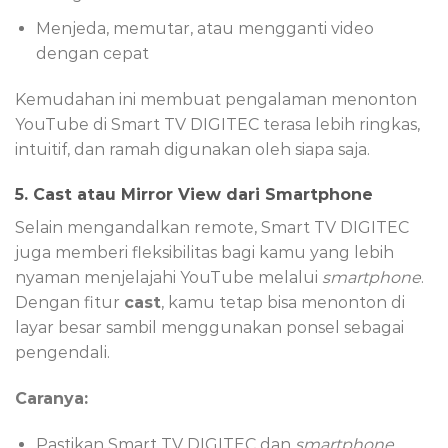
Menjeda, memutar, atau mengganti video
dengan cepat
Kemudahan ini membuat pengalaman menonton
YouTube di Smart TV DIGITEC terasa lebih ringkas,
intuitif, dan ramah digunakan oleh siapa saja.
5. Cast atau Mirror View dari Smartphone
Selain mengandalkan remote, Smart TV DIGITEC
juga memberi fleksibilitas bagi kamu yang lebih
nyaman menjelajahi YouTube melalui
smartphone
.
Dengan fitur
cast
, kamu tetap bisa menonton di
layar besar sambil menggunakan ponsel sebagai
pengendali.
Caranya:
Pastikan Smart TV DIGITEC dan
smartphone