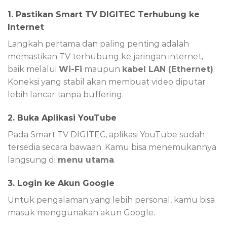
1. Pastikan Smart TV DIGITEC Terhubung ke
Internet
Langkah pertama dan paling penting adalah
memastikan TV terhubung ke jaringan internet,
baik melalui
Wi-Fi
maupun
kabel LAN (Ethernet)
.
Koneksi yang stabil akan membuat video diputar
lebih lancar tanpa buffering.
2. Buka Aplikasi YouTube
Pada Smart TV DIGITEC, aplikasi YouTube sudah
tersedia secara bawaan. Kamu bisa menemukannya
langsung di
menu utama
.
3. Login ke Akun Google
Untuk pengalaman yang lebih personal, kamu bisa
masuk menggunakan akun Google.