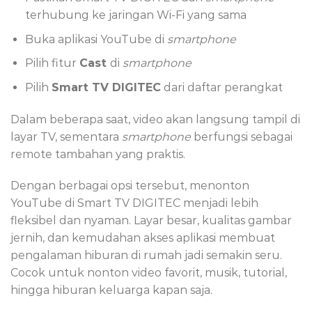
terhubung ke jaringan Wi-Fi yang sama
Buka aplikasi YouTube di
smartphone
Pilih fitur
Cast
di
smartphone
Pilih
Smart TV DIGITEC
dari daftar perangkat
Dalam beberapa saat, video akan langsung tampil di
layar TV, sementara
smartphone
berfungsi sebagai
remote tambahan yang praktis.
Dengan berbagai opsi tersebut, menonton
YouTube di Smart TV DIGITEC menjadi lebih
fleksibel dan nyaman. Layar besar, kualitas gambar
jernih, dan kemudahan akses aplikasi membuat
pengalaman hiburan di rumah jadi semakin seru.
Cocok untuk nonton video favorit, musik, tutorial,
hingga hiburan keluarga kapan saja.