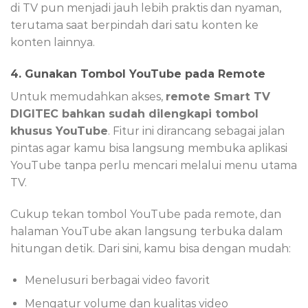
di TV pun menjadi jauh lebih praktis dan nyaman,
terutama saat berpindah dari satu konten ke
konten lainnya.
4. Gunakan Tombol YouTube pada Remote
Untuk memudahkan akses,
remote Smart TV
DIGITEC bahkan sudah dilengkapi tombol
khusus YouTube
. Fitur ini dirancang sebagai jalan
pintas agar kamu bisa langsung membuka aplikasi
YouTube tanpa perlu mencari melalui menu utama
TV.
Cukup tekan tombol YouTube pada remote, dan
halaman YouTube akan langsung terbuka dalam
hitungan detik. Dari sini, kamu bisa dengan mudah:
Menelusuri berbagai video favorit
Mengatur volume dan kualitas video