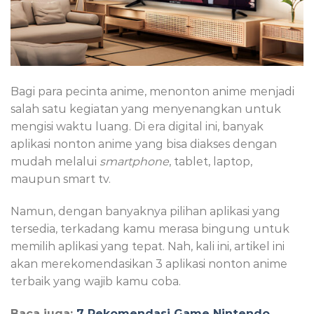
Bagi para pecinta anime, menonton anime menjadi
salah satu kegiatan yang menyenangkan untuk
mengisi waktu luang. Di era digital ini, banyak
aplikasi nonton anime yang bisa diakses dengan
mudah melalui
smartphone
, tablet, laptop,
maupun smart tv.
Namun, dengan banyaknya pilihan aplikasi yang
tersedia, terkadang kamu merasa bingung untuk
memilih aplikasi yang tepat. Nah, kali ini, artikel ini
akan merekomendasikan 3 aplikasi nonton anime
terbaik yang wajib kamu coba.
Baca juga:
7 Rekomendasi Game Nintendo