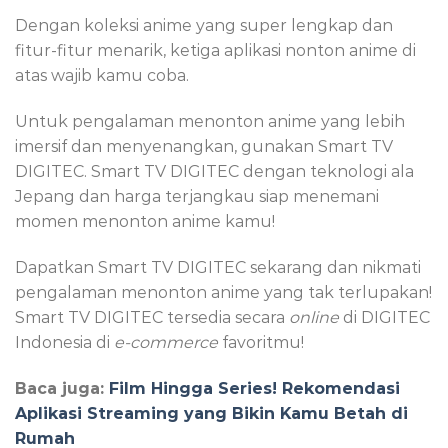
Dengan koleksi anime yang super lengkap dan
fitur-fitur menarik, ketiga aplikasi nonton anime di
atas wajib kamu coba.
Untuk pengalaman menonton anime yang lebih
imersif dan menyenangkan, gunakan Smart TV
DIGITEC. Smart TV DIGITEC dengan teknologi ala
Jepang dan harga terjangkau siap menemani
momen menonton anime kamu!
Dapatkan Smart TV DIGITEC sekarang dan nikmati
pengalaman menonton anime yang tak terlupakan!
Smart TV DIGITEC tersedia secara
online
di DIGITEC
Indonesia di
e-commerce
favoritmu!
Baca juga:
Film Hingga Series! Rekomendasi
Aplikasi Streaming yang Bikin Kamu Betah di
Rumah