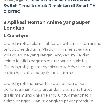
Switch Terbaik untuk Dimainkan di Smart TV
DIGITEC
3 Aplikasi Nonton Anime yang Super
Lengkap
1. Crunchyroll
Crunchyroll adalah salah satu aplikasi nonton anime
terpopuler di dunia. Platform ini menawarkan
koleksi anime yang sangat lengkap, mulai dari
anime klasik hingga anime terbaru. Selain itu,
Crunchyroll juga menyediakan
subtitle
bahasa
Indonesia untuk banyak judul anime.
Crunchyroll menawarkan dua pilihan paket
berlangganan, yaitu gratis dan premium. Paket
gratis memungkinkan kamu untuk menonton
anime dengan iklan, sedangkan paket premium