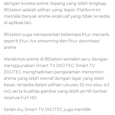
dengan koleksi anime Jepang yang lebih lengkap,
BStation adalah pilihan yang tepat. Platform ini
memiliki banyak anime eksklusif yang tidak tersedia
di aplikasi lain.
BStation juga menawarkan beberapa fitur menarik,
seperti fitur
live streaming
dan fitur
download
anime.
Menikmati anime di BStation semakin seru dengan
menggunakan Smart TV DIGITEC. Smart TV
DIGITEC menghadirkan pengalaman menonton
anime yang lebih imersif dengan layar yang lebih
besar, tersedia dalam pilihan ukuran 32 inci atau 43
inci, serta kualitas gambar yang lebih jernih berkat
resolusi Full HD.
Selain itu, Smart TV DIGITEC juga memiliki