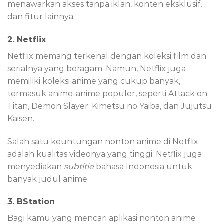
menawarkan akses tanpa iklan, konten eksklusif,
dan fitur lainnya.
2. Netflix
Netflix memang terkenal dengan koleksi film dan
serialnya yang beragam. Namun, Netflix juga
memiliki koleksi anime yang cukup banyak,
termasuk anime-anime populer, seperti Attack on
Titan, Demon Slayer: Kimetsu no Yaiba, dan Jujutsu
Kaisen.
Salah satu keuntungan nonton anime di Netflix
adalah kualitas videonya yang tinggi. Netflix juga
menyediakan
subtitle
bahasa Indonesia untuk
banyak judul anime.
3. BStation
Bagi kamu yang mencari aplikasi nonton anime