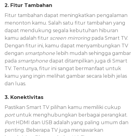
2. Fitur Tambahan
Fitur tambahan dapat meningkatkan pengalaman
menonton kamu. Salah satu fitur tambahan yang
dapat mendukung segala kebutuhan hiburan
kamu adalah fitur
screen mirroring
pada Smart TV.
Dengan fitur ini, kamu dapat menyambungkan TV
dengan
smartphone
lebih mudah sehingga gambar
pada
smartphone
dapat ditampilkan juga di Smart
TV. Tentunya, fitur ini sangat bermanfaat untuk
kamu yang ingin melihat gambar secara lebih jelas
dan luas.
3. Konektivitas
Pastikan Smart TV pilihan kamu memiliki cukup
port
untuk menghubungkan berbagai perangkat.
Port
HDMI dan USB adalah yang paling umum dan
penting. Beberapa TV juga menawarkan