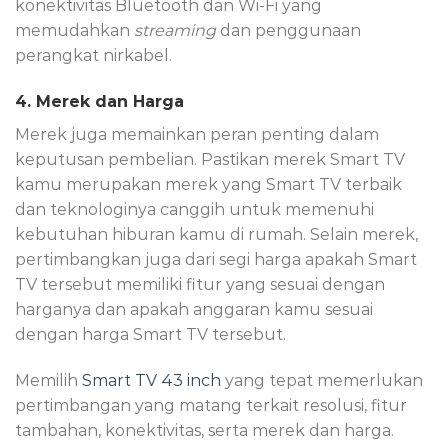
konektivitas Bluetooth dan Wi-Fi yang
memudahkan
streaming
dan penggunaan
perangkat nirkabel.
4. Merek dan Harga
Merek juga memainkan peran penting dalam
keputusan pembelian. Pastikan merek Smart TV
kamu merupakan merek yang Smart TV terbaik
dan teknologinya canggih untuk memenuhi
kebutuhan hiburan kamu di rumah. Selain merek,
pertimbangkan juga dari segi harga apakah Smart
TV tersebut memiliki fitur yang sesuai dengan
harganya dan apakah anggaran kamu sesuai
dengan harga Smart TV tersebut.
Memilih
Smart TV 43 inch
yang tepat memerlukan
pertimbangan yang matang terkait resolusi, fitur
tambahan, konektivitas, serta merek dan harga.