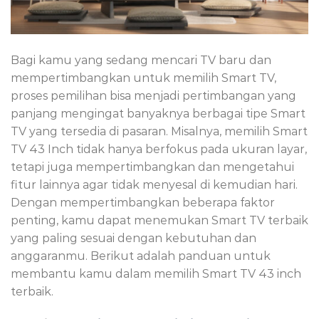
Bagi kamu yang sedang mencari TV baru dan
mempertimbangkan untuk memilih Smart TV,
proses pemilihan bisa menjadi pertimbangan yang
panjang mengingat banyaknya berbagai tipe Smart
TV yang tersedia di pasaran. Misalnya, memilih Smart
TV 43 Inch tidak hanya berfokus pada ukuran layar,
tetapi juga mempertimbangkan dan mengetahui
fitur lainnya agar tidak menyesal di kemudian hari.
Dengan mempertimbangkan beberapa faktor
penting, kamu dapat menemukan Smart TV terbaik
yang paling sesuai dengan kebutuhan dan
anggaranmu. Berikut adalah panduan untuk
membantu kamu dalam memilih Smart TV 43 inch
terbaik.