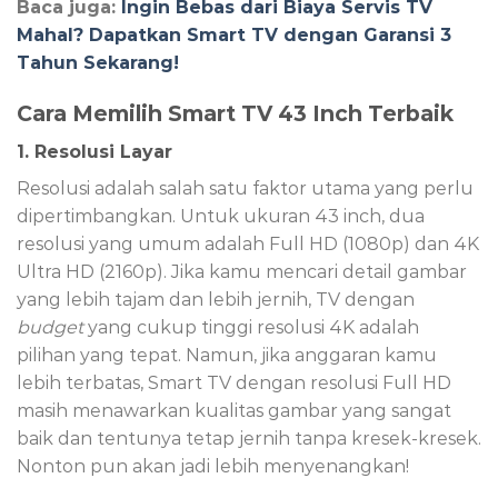
Baca juga:
Ingin Bebas dari Biaya Servis TV
Mahal? Dapatkan Smart TV dengan Garansi 3
Tahun Sekarang!
Cara Memilih Smart TV 43 Inch Terbaik
1. Resolusi Layar
Resolusi adalah salah satu faktor utama yang perlu
dipertimbangkan. Untuk ukuran 43 inch, dua
resolusi yang umum adalah Full HD (1080p) dan 4K
Ultra HD (2160p). Jika kamu mencari detail gambar
yang lebih tajam dan lebih jernih, TV dengan
budget
yang cukup tinggi resolusi 4K adalah
pilihan yang tepat. Namun, jika anggaran kamu
lebih terbatas, Smart TV dengan resolusi Full HD
masih menawarkan kualitas gambar yang sangat
baik dan tentunya tetap jernih tanpa kresek-kresek.
Nonton pun akan jadi lebih menyenangkan!