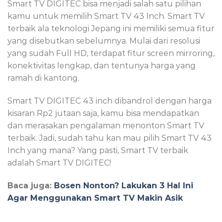
Smart TV DIGITEC bisa menjadi salah satu pilihan
kamu untuk memilih Smart TV 43 Inch. Smart TV
terbaik ala teknologi Jepang ini memiliki semua fitur
yang disebutkan sebelumnya. Mulai dari resolusi
yang sudah Full HD, terdapat fitur screen mirroring,
konektivitas lengkap, dan tentunya harga yang
ramah di kantong.
Smart TV DIGITEC 43 inch dibandrol dengan harga
kisaran Rp2 jutaan saja, kamu bisa mendapatkan
dan merasakan pengalaman menonton Smart TV
terbaik. Jadi, sudah tahu kan mau pilih Smart TV 43
Inch yang mana? Yang pasti, Smart TV terbaik
adalah Smart TV DIGITEC!
Baca juga:
Bosen Nonton? Lakukan 3 Hal Ini
Agar Menggunakan Smart TV Makin Asik