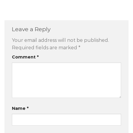
Leave a Reply
Your email address will not be published.
Required fields are marked
*
Comment
*
Name
*