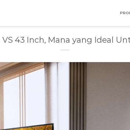
PRO
 VS 43 Inch, Mana yang Ideal U