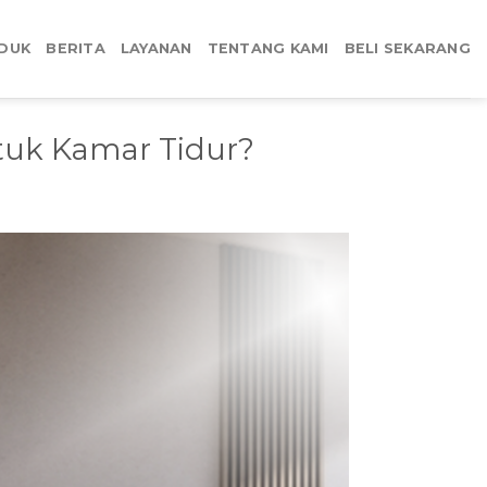
DUK
BERITA
LAYANAN
TENTANG KAMI
BELI SEKARANG
ntuk Kamar Tidur?