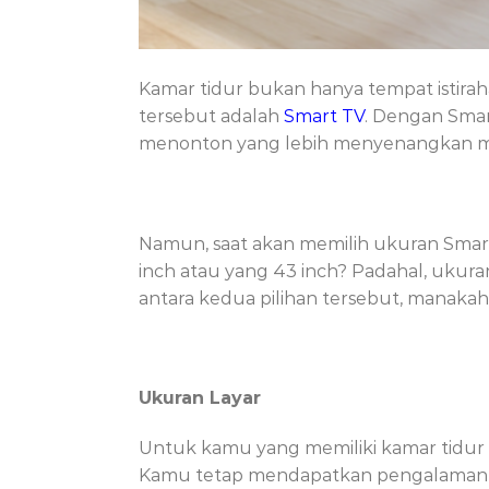
Kamar tidur bukan hanya tempat istirah
tersebut adalah
Smart TV
. Dengan Smar
menonton yang lebih menyenangkan me
Namun, saat akan memilih ukuran Smart
inch atau yang 43 inch? Padahal, uku
antara kedua pilihan tersebut, manaka
Ukuran Layar
Untuk kamu yang memiliki kamar tidur 
Kamu tetap mendapatkan pengalaman 