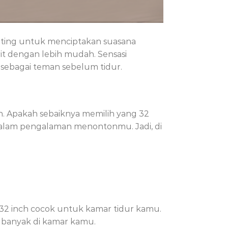
penting untuk menciptakan suasana
rit dengan lebih mudah. Sensasi
ebagai teman sebelum tidur.
. Apakah sebaiknya memilih yang 32
dalam pengalaman menontonmu. Jadi, di
 32 inch cocok untuk kamar tidur kamu.
banyak di kamar kamu.