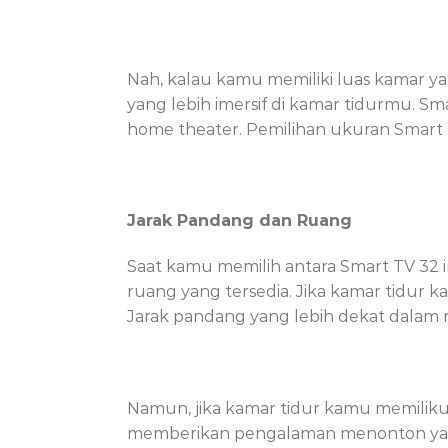
Nah, kalau kamu memiliki luas kamar 
yang lebih imersif di kamar tidurmu. 
home theater. Pemilihan ukuran Smart
Jarak Pandang dan Ruang
Saat kamu memilih antara Smart TV 32
ruang yang tersedia. Jika kamar tidur k
Jarak pandang yang lebih dekat dala
Namun, jika kamar tidur kamu memiliku 
memberikan pengalaman menonton yang