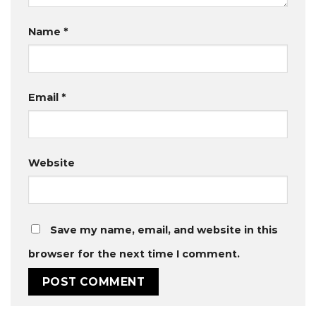
Name
*
Email
*
Website
Save my name, email, and website in this
browser for the next time I comment.