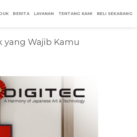
DUK
BERITA
LAYANAN
TENTANG KAMI
BELI SEKARANG
ek yang Wajib Kamu