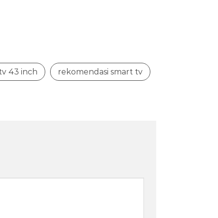
tv 43 inch
rekomendasi smart tv