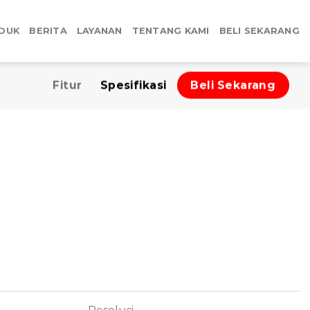
DUK
BERITA
LAYANAN
TENTANG KAMI
BELI SEKARANG
Fitur
Spesifikasi
Beli Sekarang